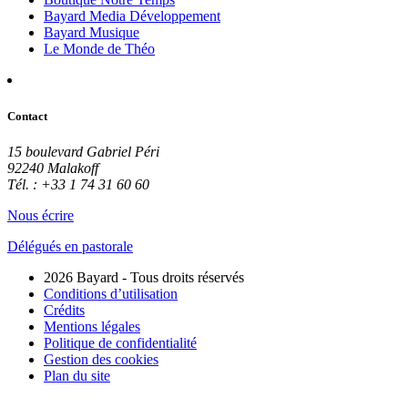
Bayard Media Développement
Bayard Musique
Le Monde de Théo
Contact
15 boulevard Gabriel Péri
92240 Malakoff
Tél. : +33 1 74 31 60 60
Nous écrire
Délégués en pastorale
2026 Bayard - Tous droits réservés
Conditions d’utilisation
Crédits
Mentions légales
Politique de confidentialité
Gestion des cookies
Plan du site