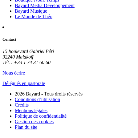
Bayard Media Développement
Bayard Musique
Le Monde de Théo
Contact
15 boulevard Gabriel Péri
92240 Malakoff
Tél. : +33 1 74 31 60 60
Nous écrire
Délégués en pastorale
2026 Bayard - Tous droits réservés
Conditions d’utilisation
Crédits
Mentions légales
Politique de confidentialité
Gestion des cookies
Plan du site