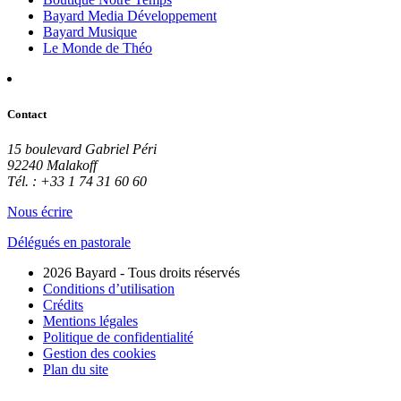
Bayard Media Développement
Bayard Musique
Le Monde de Théo
Contact
15 boulevard Gabriel Péri
92240 Malakoff
Tél. : +33 1 74 31 60 60
Nous écrire
Délégués en pastorale
2026 Bayard - Tous droits réservés
Conditions d’utilisation
Crédits
Mentions légales
Politique de confidentialité
Gestion des cookies
Plan du site