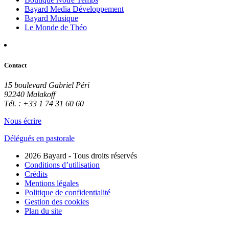
Bayard Media Développement
Bayard Musique
Le Monde de Théo
Contact
15 boulevard Gabriel Péri
92240 Malakoff
Tél. : +33 1 74 31 60 60
Nous écrire
Délégués en pastorale
2026 Bayard - Tous droits réservés
Conditions d’utilisation
Crédits
Mentions légales
Politique de confidentialité
Gestion des cookies
Plan du site