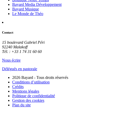
Bayard Media Développement
Bayard Musique
Le Monde de Théo
Contact
15 boulevard Gabriel Péri
92240 Malakoff
Tél. : +33 1 74 31 60 60
Nous écrire
Délégués en pastorale
2026 Bayard - Tous droits réservés
Conditions d’utilisation
Crédits
Mentions légales
Politique de confidentialité
Gestion des cookies
Plan du site