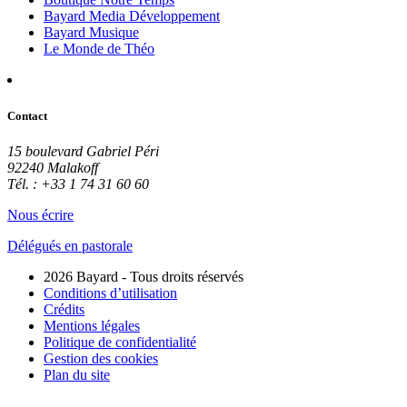
Bayard Media Développement
Bayard Musique
Le Monde de Théo
Contact
15 boulevard Gabriel Péri
92240 Malakoff
Tél. : +33 1 74 31 60 60
Nous écrire
Délégués en pastorale
2026 Bayard - Tous droits réservés
Conditions d’utilisation
Crédits
Mentions légales
Politique de confidentialité
Gestion des cookies
Plan du site