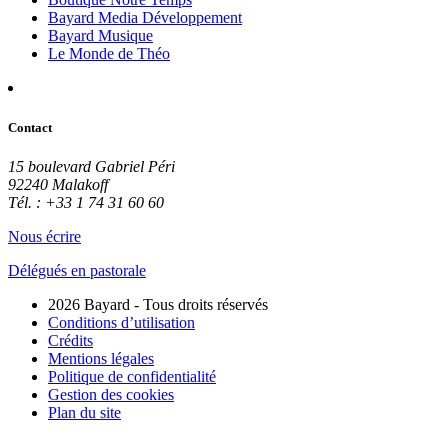
Bayard Media Développement
Bayard Musique
Le Monde de Théo
Contact
15 boulevard Gabriel Péri
92240 Malakoff
Tél. : +33 1 74 31 60 60
Nous écrire
Délégués en pastorale
2026 Bayard - Tous droits réservés
Conditions d’utilisation
Crédits
Mentions légales
Politique de confidentialité
Gestion des cookies
Plan du site