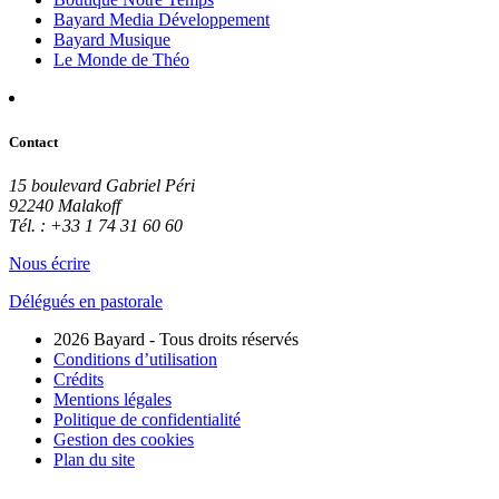
Bayard Media Développement
Bayard Musique
Le Monde de Théo
Contact
15 boulevard Gabriel Péri
92240 Malakoff
Tél. : +33 1 74 31 60 60
Nous écrire
Délégués en pastorale
2026 Bayard - Tous droits réservés
Conditions d’utilisation
Crédits
Mentions légales
Politique de confidentialité
Gestion des cookies
Plan du site