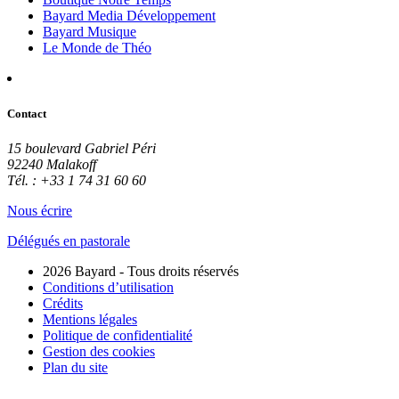
Bayard Media Développement
Bayard Musique
Le Monde de Théo
Contact
15 boulevard Gabriel Péri
92240 Malakoff
Tél. : +33 1 74 31 60 60
Nous écrire
Délégués en pastorale
2026 Bayard - Tous droits réservés
Conditions d’utilisation
Crédits
Mentions légales
Politique de confidentialité
Gestion des cookies
Plan du site