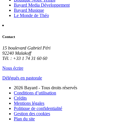
Bayard Media Développement
Bayard Musique
Le Monde de Théo
Contact
15 boulevard Gabriel Péri
92240 Malakoff
Tél. : +33 1 74 31 60 60
Nous écrire
Délégués en pastorale
2026 Bayard - Tous droits réservés
Conditions d’utilisation
Crédits
Mentions légales
Politique de confidentialité
Gestion des cookies
Plan du site