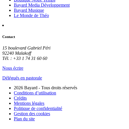
Bayard Media Développement
Bayard Musique
Le Monde de Théo
Contact
15 boulevard Gabriel Péri
92240 Malakoff
Tél. : +33 1 74 31 60 60
Nous écrire
Délégués en pastorale
2026 Bayard - Tous droits réservés
Conditions d’utilisation
Crédits
Mentions légales
Politique de confidentialité
Gestion des cookies
Plan du site