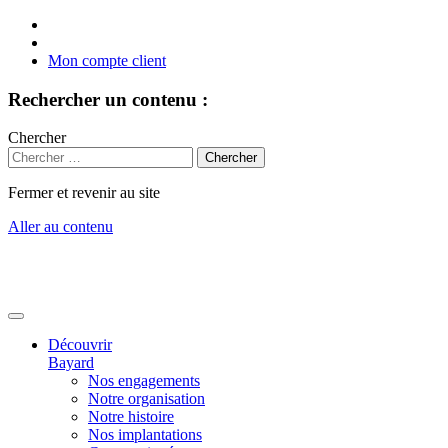
Mon compte client
Rechercher un contenu :
Chercher
Fermer et revenir au site
Aller au contenu
Découvrir
Bayard
Nos engagements
Notre organisation
Notre histoire
Nos implantations