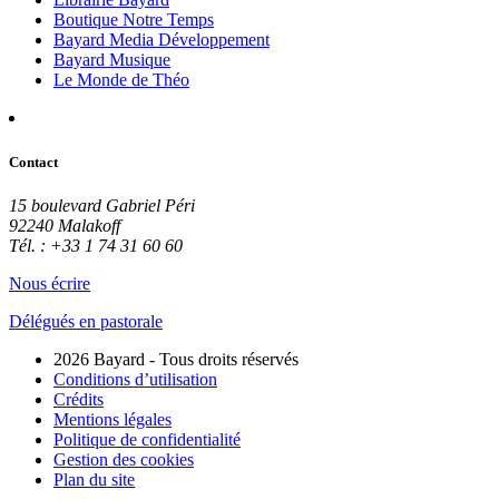
Boutique Notre Temps
Bayard Media Développement
Bayard Musique
Le Monde de Théo
Contact
15 boulevard Gabriel Péri
92240 Malakoff
Tél. : +33 1 74 31 60 60
Nous écrire
Délégués en pastorale
2026 Bayard - Tous droits réservés
Conditions d’utilisation
Crédits
Mentions légales
Politique de confidentialité
Gestion des cookies
Plan du site