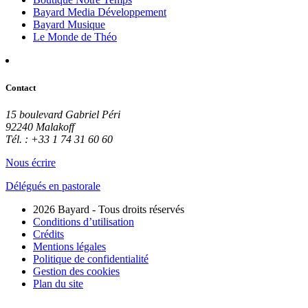
Bayard Media Développement
Bayard Musique
Le Monde de Théo
Contact
15 boulevard Gabriel Péri
92240 Malakoff
Tél. : +33 1 74 31 60 60
Nous écrire
Délégués en pastorale
2026 Bayard - Tous droits réservés
Conditions d’utilisation
Crédits
Mentions légales
Politique de confidentialité
Gestion des cookies
Plan du site