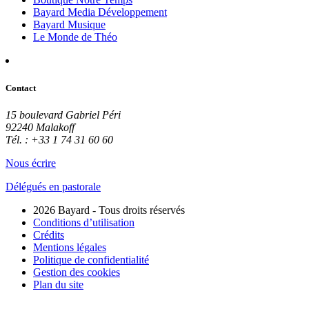
Bayard Media Développement
Bayard Musique
Le Monde de Théo
Contact
15 boulevard Gabriel Péri
92240 Malakoff
Tél. : +33 1 74 31 60 60
Nous écrire
Délégués en pastorale
2026 Bayard - Tous droits réservés
Conditions d’utilisation
Crédits
Mentions légales
Politique de confidentialité
Gestion des cookies
Plan du site