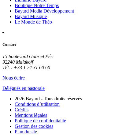
Boutique Notre Temps
Bayard Media Développement
Bayard Musique
Le Monde de Théo
Contact
15 boulevard Gabriel Péri
92240 Malakoff
Tél. : +33 1 74 31 60 60
Nous écrire
Délégués en pastorale
2026 Bayard - Tous droits réservés
Conditions d’utilisation
Crédits
Mentions légales
Politique de confidentialité
Gestion des cookies
Plan du site