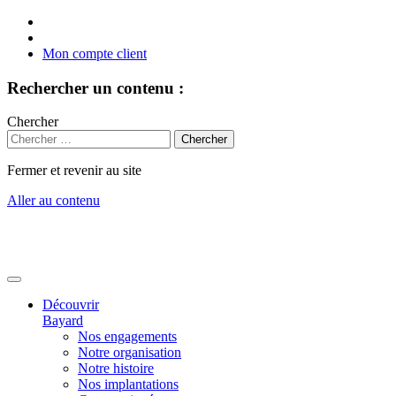
Mon compte client
Rechercher un contenu :
Chercher
Fermer et revenir au site
Aller au contenu
Découvrir
Bayard
Nos engagements
Notre organisation
Notre histoire
Nos implantations