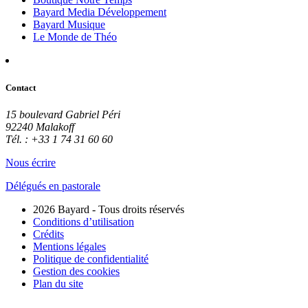
Bayard Media Développement
Bayard Musique
Le Monde de Théo
Contact
15 boulevard Gabriel Péri
92240 Malakoff
Tél. : +33 1 74 31 60 60
Nous écrire
Délégués en pastorale
2026 Bayard - Tous droits réservés
Conditions d’utilisation
Crédits
Mentions légales
Politique de confidentialité
Gestion des cookies
Plan du site