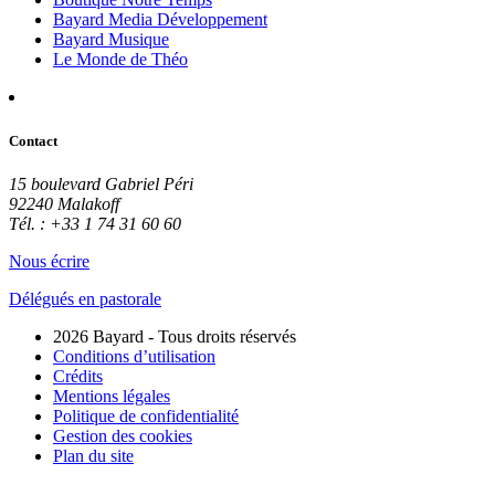
Bayard Media Développement
Bayard Musique
Le Monde de Théo
Contact
15 boulevard Gabriel Péri
92240 Malakoff
Tél. : +33 1 74 31 60 60
Nous écrire
Délégués en pastorale
2026 Bayard - Tous droits réservés
Conditions d’utilisation
Crédits
Mentions légales
Politique de confidentialité
Gestion des cookies
Plan du site