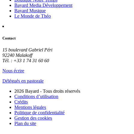
Bayard Media Développement
Bayard Musique
Le Monde de Théo
Contact
15 boulevard Gabriel Péri
92240 Malakoff
Tél. : +33 1 74 31 60 60
Nous écrire
Délégués en pastorale
2026 Bayard - Tous droits réservés
Conditions d’utilisation
Crédits
Mentions légales
Politique de confidentialité
Gestion des cookies
Plan du site