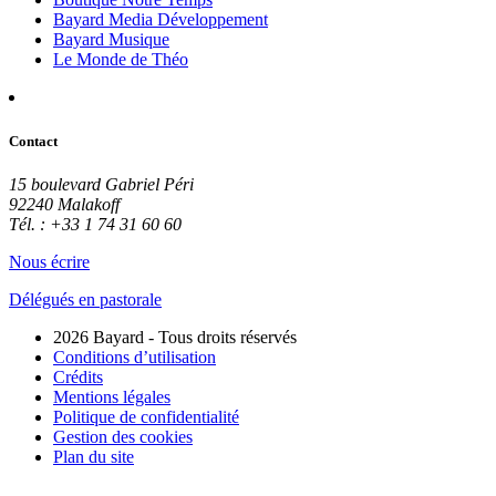
Bayard Media Développement
Bayard Musique
Le Monde de Théo
Contact
15 boulevard Gabriel Péri
92240 Malakoff
Tél. : +33 1 74 31 60 60
Nous écrire
Délégués en pastorale
2026 Bayard - Tous droits réservés
Conditions d’utilisation
Crédits
Mentions légales
Politique de confidentialité
Gestion des cookies
Plan du site