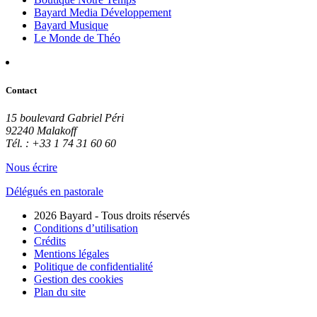
Bayard Media Développement
Bayard Musique
Le Monde de Théo
Contact
15 boulevard Gabriel Péri
92240 Malakoff
Tél. : +33 1 74 31 60 60
Nous écrire
Délégués en pastorale
2026 Bayard - Tous droits réservés
Conditions d’utilisation
Crédits
Mentions légales
Politique de confidentialité
Gestion des cookies
Plan du site