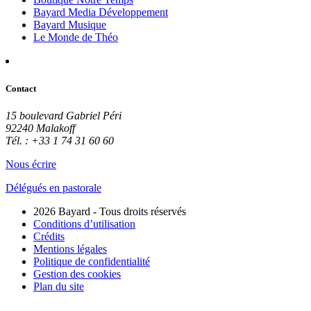
Bayard Media Développement
Bayard Musique
Le Monde de Théo
Contact
15 boulevard Gabriel Péri
92240 Malakoff
Tél. : +33 1 74 31 60 60
Nous écrire
Délégués en pastorale
2026 Bayard - Tous droits réservés
Conditions d’utilisation
Crédits
Mentions légales
Politique de confidentialité
Gestion des cookies
Plan du site