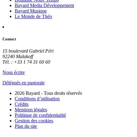
Bayard Media Développement
Bayard Musique
Le Monde de Théo
Contact
15 boulevard Gabriel Péri
92240 Malakoff
Tél. : +33 1 74 31 60 60
Nous écrire
Délégués en pastorale
2026 Bayard - Tous droits réservés
Conditions d’utilisation
Crédits
Mentions légales
Politique de confidentialité
Gestion des cookies
Plan du site