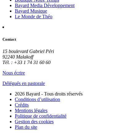
Bayard Media Développement
Bayard Musique
Le Monde de Théo
Contact
15 boulevard Gabriel Péri
92240 Malakoff
Tél. : +33 1 74 31 60 60
Nous écrire
Délégués en pastorale
2026 Bayard - Tous droits réservés
Conditions d’utilisation
Crédits
Mentions légales
Politique de confidentialité
Gestion des cookies
Plan du site