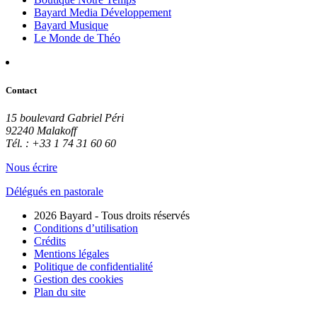
Bayard Media Développement
Bayard Musique
Le Monde de Théo
Contact
15 boulevard Gabriel Péri
92240 Malakoff
Tél. : +33 1 74 31 60 60
Nous écrire
Délégués en pastorale
2026 Bayard - Tous droits réservés
Conditions d’utilisation
Crédits
Mentions légales
Politique de confidentialité
Gestion des cookies
Plan du site