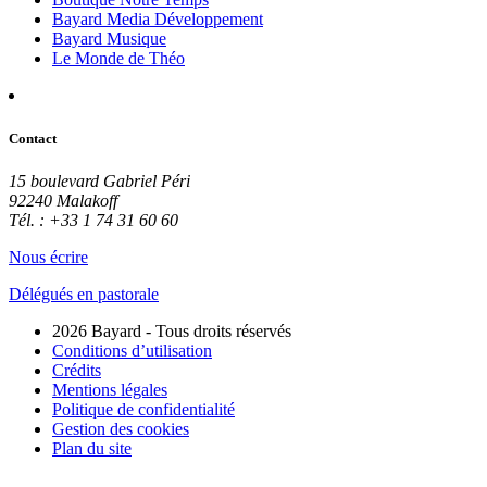
Bayard Media Développement
Bayard Musique
Le Monde de Théo
Contact
15 boulevard Gabriel Péri
92240 Malakoff
Tél. : +33 1 74 31 60 60
Nous écrire
Délégués en pastorale
2026 Bayard - Tous droits réservés
Conditions d’utilisation
Crédits
Mentions légales
Politique de confidentialité
Gestion des cookies
Plan du site