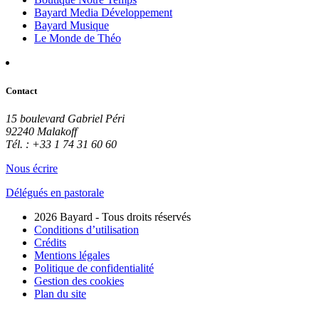
Bayard Media Développement
Bayard Musique
Le Monde de Théo
Contact
15 boulevard Gabriel Péri
92240 Malakoff
Tél. : +33 1 74 31 60 60
Nous écrire
Délégués en pastorale
2026 Bayard - Tous droits réservés
Conditions d’utilisation
Crédits
Mentions légales
Politique de confidentialité
Gestion des cookies
Plan du site