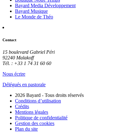
Bayard Media Développement
Bayard Musique
Le Monde de Théo
Contact
15 boulevard Gabriel Péri
92240 Malakoff
Tél. : +33 1 74 31 60 60
Nous écrire
Délégués en pastorale
2026 Bayard - Tous droits réservés
Conditions d’utilisation
Crédits
Mentions légales
Politique de confidentialité
Gestion des cookies
Plan du site