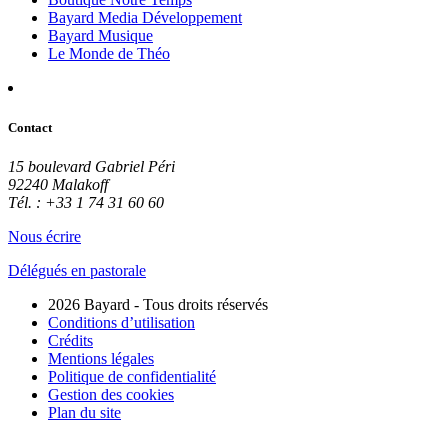
Bayard Media Développement
Bayard Musique
Le Monde de Théo
Contact
15 boulevard Gabriel Péri
92240 Malakoff
Tél. : +33 1 74 31 60 60
Nous écrire
Délégués en pastorale
2026 Bayard - Tous droits réservés
Conditions d’utilisation
Crédits
Mentions légales
Politique de confidentialité
Gestion des cookies
Plan du site