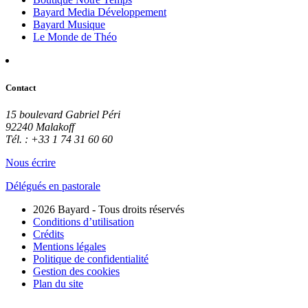
Bayard Media Développement
Bayard Musique
Le Monde de Théo
Contact
15 boulevard Gabriel Péri
92240 Malakoff
Tél. : +33 1 74 31 60 60
Nous écrire
Délégués en pastorale
2026 Bayard - Tous droits réservés
Conditions d’utilisation
Crédits
Mentions légales
Politique de confidentialité
Gestion des cookies
Plan du site