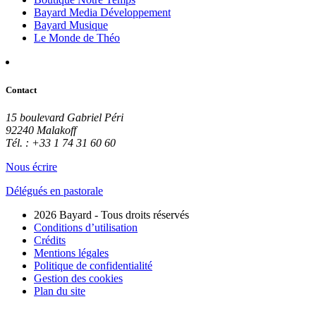
Bayard Media Développement
Bayard Musique
Le Monde de Théo
Contact
15 boulevard Gabriel Péri
92240 Malakoff
Tél. : +33 1 74 31 60 60
Nous écrire
Délégués en pastorale
2026 Bayard - Tous droits réservés
Conditions d’utilisation
Crédits
Mentions légales
Politique de confidentialité
Gestion des cookies
Plan du site