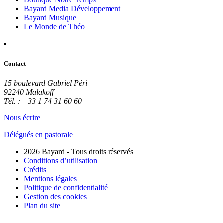
Bayard Media Développement
Bayard Musique
Le Monde de Théo
Contact
15 boulevard Gabriel Péri
92240 Malakoff
Tél. : +33 1 74 31 60 60
Nous écrire
Délégués en pastorale
2026 Bayard - Tous droits réservés
Conditions d’utilisation
Crédits
Mentions légales
Politique de confidentialité
Gestion des cookies
Plan du site