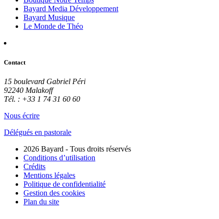
Bayard Media Développement
Bayard Musique
Le Monde de Théo
Contact
15 boulevard Gabriel Péri
92240 Malakoff
Tél. : +33 1 74 31 60 60
Nous écrire
Délégués en pastorale
2026 Bayard - Tous droits réservés
Conditions d’utilisation
Crédits
Mentions légales
Politique de confidentialité
Gestion des cookies
Plan du site