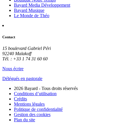
Bayard Media Développement
Bayard Musique
Le Monde de Théo
Contact
15 boulevard Gabriel Péri
92240 Malakoff
Tél. : +33 1 74 31 60 60
Nous écrire
Délégués en pastorale
2026 Bayard - Tous droits réservés
Conditions d’utilisation
Crédits
Mentions légales
Politique de confidentialité
Gestion des cookies
Plan du site