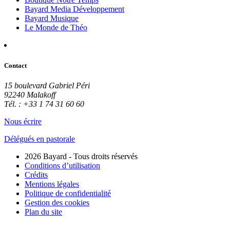
Bayard Media Développement
Bayard Musique
Le Monde de Théo
Contact
15 boulevard Gabriel Péri
92240 Malakoff
Tél. : +33 1 74 31 60 60
Nous écrire
Délégués en pastorale
2026 Bayard - Tous droits réservés
Conditions d’utilisation
Crédits
Mentions légales
Politique de confidentialité
Gestion des cookies
Plan du site