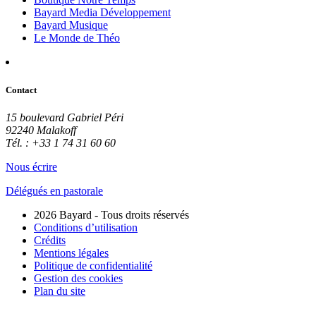
Bayard Media Développement
Bayard Musique
Le Monde de Théo
Contact
15 boulevard Gabriel Péri
92240 Malakoff
Tél. : +33 1 74 31 60 60
Nous écrire
Délégués en pastorale
2026 Bayard - Tous droits réservés
Conditions d’utilisation
Crédits
Mentions légales
Politique de confidentialité
Gestion des cookies
Plan du site