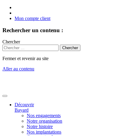
Mon compte client
Rechercher un contenu :
Chercher
Fermer et revenir au site
Aller au contenu
Découvrir
Bayard
Nos engagements
Notre organisation
Notre histoire
Nos implantations