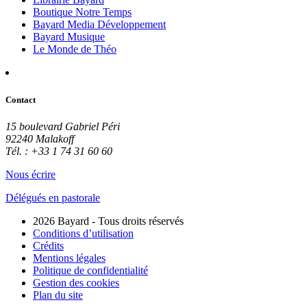
Boutique Notre Temps
Bayard Media Développement
Bayard Musique
Le Monde de Théo
Contact
15 boulevard Gabriel Péri
92240 Malakoff
Tél. : +33 1 74 31 60 60
Nous écrire
Délégués en pastorale
2026 Bayard - Tous droits réservés
Conditions d’utilisation
Crédits
Mentions légales
Politique de confidentialité
Gestion des cookies
Plan du site