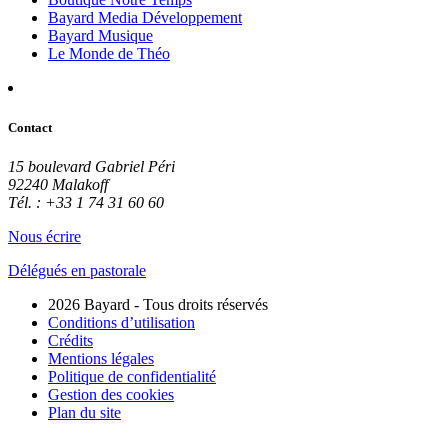
Bayard Media Développement
Bayard Musique
Le Monde de Théo
Contact
15 boulevard Gabriel Péri
92240 Malakoff
Tél. : +33 1 74 31 60 60
Nous écrire
Délégués en pastorale
2026 Bayard - Tous droits réservés
Conditions d’utilisation
Crédits
Mentions légales
Politique de confidentialité
Gestion des cookies
Plan du site