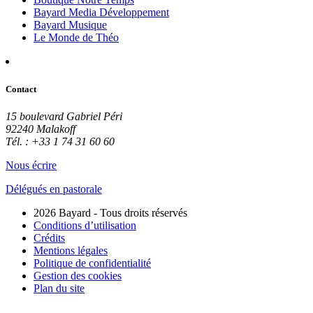
Bayard Media Développement
Bayard Musique
Le Monde de Théo
Contact
15 boulevard Gabriel Péri
92240 Malakoff
Tél. : +33 1 74 31 60 60
Nous écrire
Délégués en pastorale
2026 Bayard - Tous droits réservés
Conditions d’utilisation
Crédits
Mentions légales
Politique de confidentialité
Gestion des cookies
Plan du site