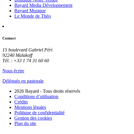
Bayard Media Développement
Bayard Musique
Le Monde de Théo
Contact
15 boulevard Gabriel Péri
92240 Malakoff
Tél. : +33 1 74 31 60 60
Nous écrire
Délégués en pastorale
2026 Bayard - Tous droits réservés
Conditions d’utilisation
Crédits
Mentions légales
Politique de confidentialité
Gestion des cookies
Plan du site