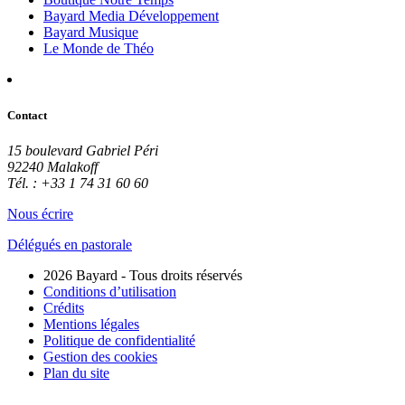
Bayard Media Développement
Bayard Musique
Le Monde de Théo
Contact
15 boulevard Gabriel Péri
92240 Malakoff
Tél. : +33 1 74 31 60 60
Nous écrire
Délégués en pastorale
2026 Bayard - Tous droits réservés
Conditions d’utilisation
Crédits
Mentions légales
Politique de confidentialité
Gestion des cookies
Plan du site