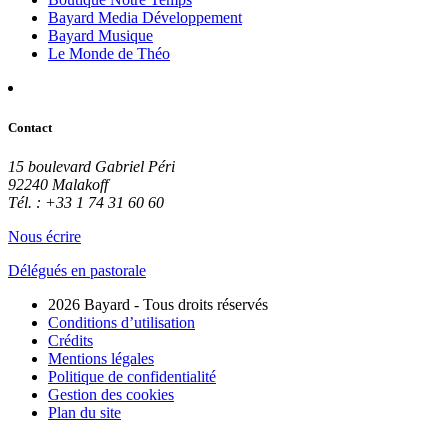
Bayard Media Développement
Bayard Musique
Le Monde de Théo
Contact
15 boulevard Gabriel Péri
92240 Malakoff
Tél. : +33 1 74 31 60 60
Nous écrire
Délégués en pastorale
2026 Bayard - Tous droits réservés
Conditions d’utilisation
Crédits
Mentions légales
Politique de confidentialité
Gestion des cookies
Plan du site