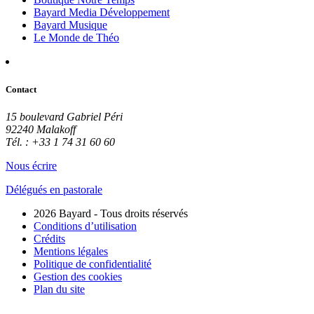
Bayard Media Développement
Bayard Musique
Le Monde de Théo
Contact
15 boulevard Gabriel Péri
92240 Malakoff
Tél. : +33 1 74 31 60 60
Nous écrire
Délégués en pastorale
2026 Bayard - Tous droits réservés
Conditions d’utilisation
Crédits
Mentions légales
Politique de confidentialité
Gestion des cookies
Plan du site