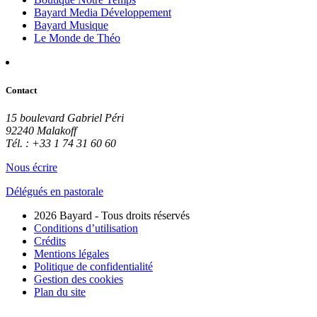
Bayard Media Développement
Bayard Musique
Le Monde de Théo
Contact
15 boulevard Gabriel Péri
92240 Malakoff
Tél. : +33 1 74 31 60 60
Nous écrire
Délégués en pastorale
2026 Bayard - Tous droits réservés
Conditions d’utilisation
Crédits
Mentions légales
Politique de confidentialité
Gestion des cookies
Plan du site