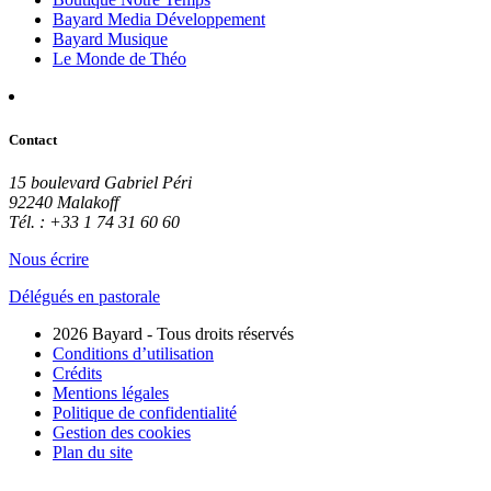
Bayard Media Développement
Bayard Musique
Le Monde de Théo
Contact
15 boulevard Gabriel Péri
92240 Malakoff
Tél. : +33 1 74 31 60 60
Nous écrire
Délégués en pastorale
2026 Bayard - Tous droits réservés
Conditions d’utilisation
Crédits
Mentions légales
Politique de confidentialité
Gestion des cookies
Plan du site