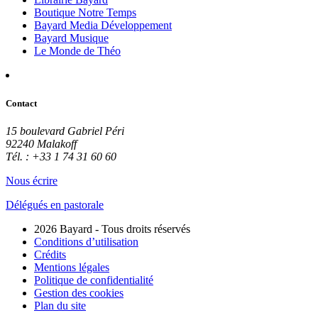
Boutique Notre Temps
Bayard Media Développement
Bayard Musique
Le Monde de Théo
Contact
15 boulevard Gabriel Péri
92240 Malakoff
Tél. : +33 1 74 31 60 60
Nous écrire
Délégués en pastorale
2026 Bayard - Tous droits réservés
Conditions d’utilisation
Crédits
Mentions légales
Politique de confidentialité
Gestion des cookies
Plan du site