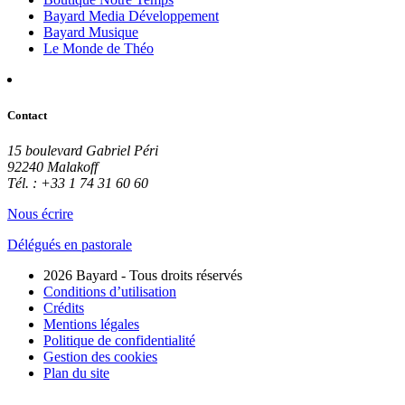
Bayard Media Développement
Bayard Musique
Le Monde de Théo
Contact
15 boulevard Gabriel Péri
92240 Malakoff
Tél. : +33 1 74 31 60 60
Nous écrire
Délégués en pastorale
2026 Bayard - Tous droits réservés
Conditions d’utilisation
Crédits
Mentions légales
Politique de confidentialité
Gestion des cookies
Plan du site