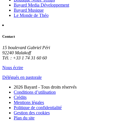
Bayard Media Développement
Bayard Musique
Le Monde de Théo
Contact
15 boulevard Gabriel Péri
92240 Malakoff
Tél. : +33 1 74 31 60 60
Nous écrire
Délégués en pastorale
2026 Bayard - Tous droits réservés
Conditions d’utilisation
Crédits
Mentions légales
Politique de confidentialité
Gestion des cookies
Plan du site