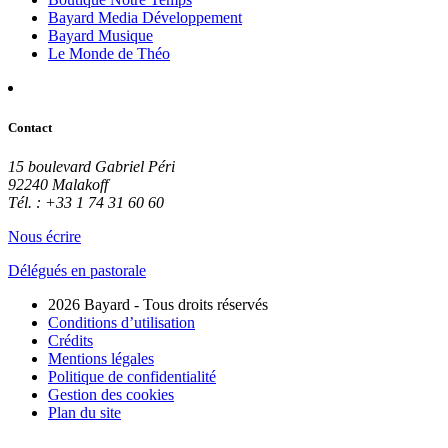
Bayard Media Développement
Bayard Musique
Le Monde de Théo
Contact
15 boulevard Gabriel Péri
92240 Malakoff
Tél. : +33 1 74 31 60 60
Nous écrire
Délégués en pastorale
2026 Bayard - Tous droits réservés
Conditions d’utilisation
Crédits
Mentions légales
Politique de confidentialité
Gestion des cookies
Plan du site