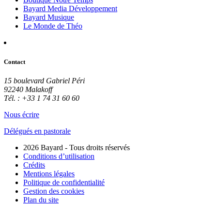
Bayard Media Développement
Bayard Musique
Le Monde de Théo
Contact
15 boulevard Gabriel Péri
92240 Malakoff
Tél. : +33 1 74 31 60 60
Nous écrire
Délégués en pastorale
2026 Bayard - Tous droits réservés
Conditions d’utilisation
Crédits
Mentions légales
Politique de confidentialité
Gestion des cookies
Plan du site