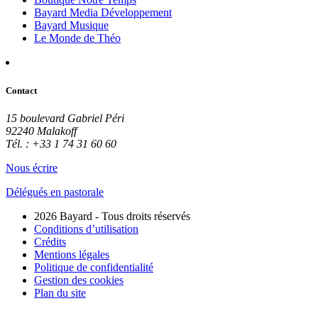
Bayard Media Développement
Bayard Musique
Le Monde de Théo
Contact
15 boulevard Gabriel Péri
92240 Malakoff
Tél. : +33 1 74 31 60 60
Nous écrire
Délégués en pastorale
2026 Bayard - Tous droits réservés
Conditions d’utilisation
Crédits
Mentions légales
Politique de confidentialité
Gestion des cookies
Plan du site